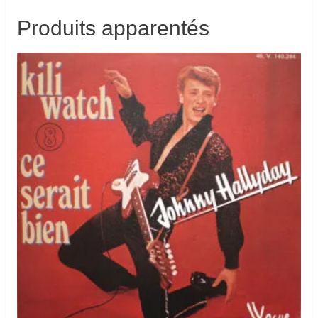
Produits apparentés