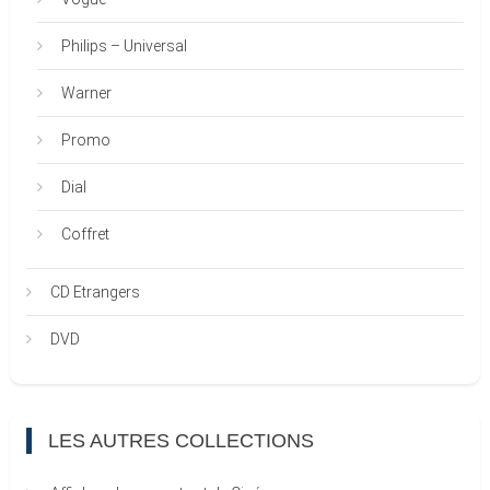
Philips – Universal
Warner
Promo
Dial
Coffret
CD Etrangers
DVD
LES AUTRES COLLECTIONS