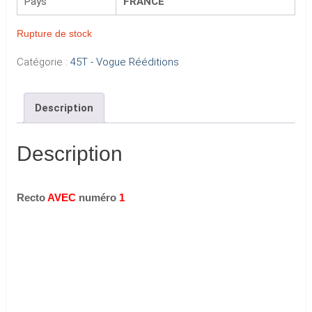
Pays
FRANCE
Rupture de stock
Catégorie :
45T - Vogue Rééditions
Description
Description
Recto
AVEC
numéro
1