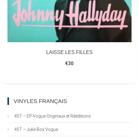
LAISSE LES FILLES
€
30
VINYLES FRANÇAIS
45T – EP Vogue Originaux et Rééditions
45T – Juke Box Vogue