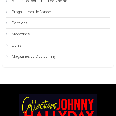
Affiches de concerts et de Cinéma
Programmes de Concerts
Partitions
Magazines
Livres
Magazines du Club Johnny