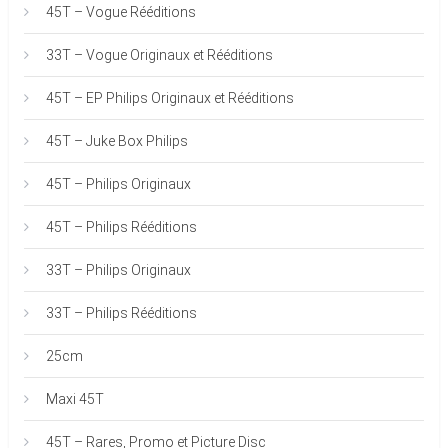
45T – Vogue Rééditions
33T – Vogue Originaux et Rééditions
45T – EP Philips Originaux et Rééditions
45T – Juke Box Philips
45T – Philips Originaux
45T – Philips Rééditions
33T – Philips Originaux
33T – Philips Rééditions
25cm
Maxi 45T
45T – Rares, Promo et Picture Disc