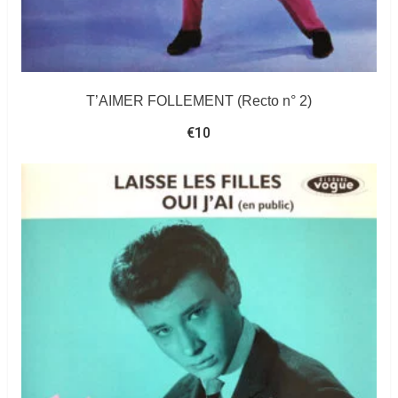
T’AIMER FOLLEMENT (Recto n° 2)
€
10