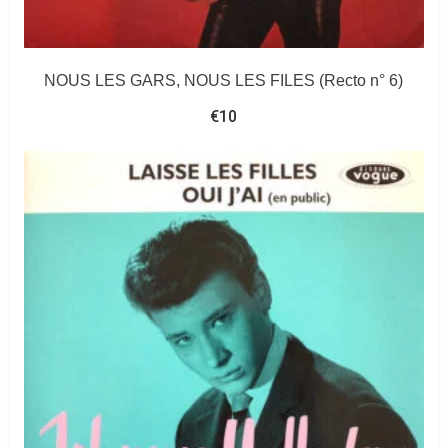
NOUS LES GARS, NOUS LES FILES (Recto n° 6)
€
10