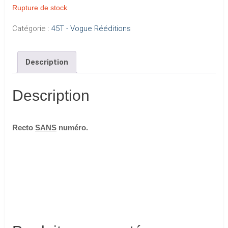
Rupture de stock
Catégorie :
45T - Vogue Rééditions
Description
Description
Recto
SANS
numéro.