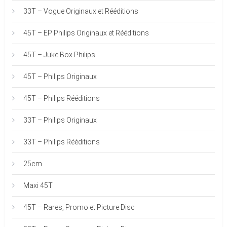
33T – Vogue Originaux et Rééditions
45T – EP Philips Originaux et Rééditions
45T – Juke Box Philips
45T – Philips Originaux
45T – Philips Rééditions
33T – Philips Originaux
33T – Philips Rééditions
25cm
Maxi 45T
45T – Rares, Promo et Picture Disc