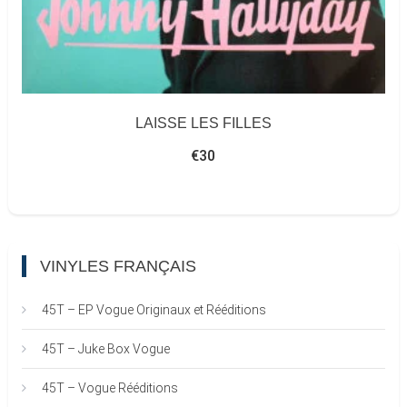
LAISSE LES FILLES
€
30
VINYLES FRANÇAIS
45T – EP Vogue Originaux et Rééditions
45T – Juke Box Vogue
45T – Vogue Rééditions