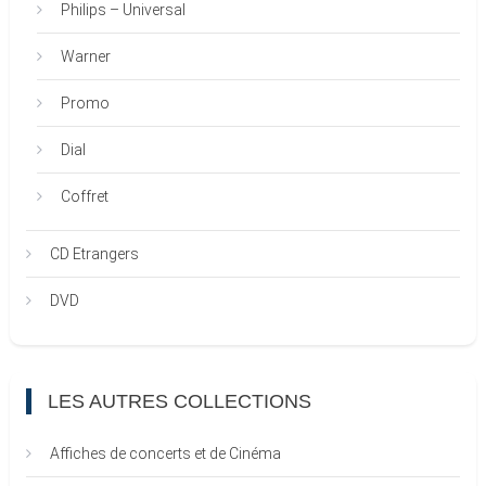
Philips – Universal
Warner
Promo
Dial
Coffret
CD Etrangers
DVD
LES AUTRES COLLECTIONS
Affiches de concerts et de Cinéma