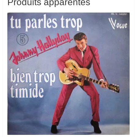
Produits apparentés