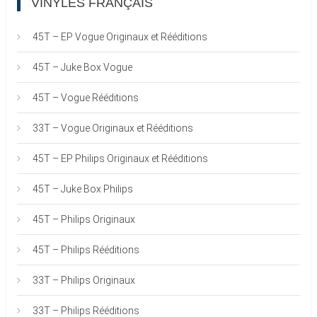
VINYLES FRANÇAIS
45T – EP Vogue Originaux et Rééditions
45T – Juke Box Vogue
45T – Vogue Rééditions
33T – Vogue Originaux et Rééditions
45T – EP Philips Originaux et Rééditions
45T – Juke Box Philips
45T – Philips Originaux
45T – Philips Rééditions
33T – Philips Originaux
33T – Philips Rééditions