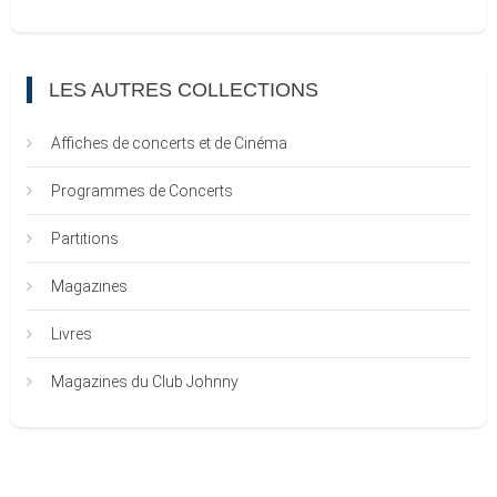
LES AUTRES COLLECTIONS
Affiches de concerts et de Cinéma
Programmes de Concerts
Partitions
Magazines
Livres
Magazines du Club Johnny