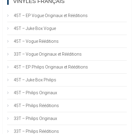
VINYLES FRANÇAIS
45T – EP Vogue Originaux et Rééditions
45T – Juke Box Vogue
45T – Vogue Rééditions
33T – Vogue Originaux et Rééditions
45T – EP Philips Originaux et Rééditions
45T – Juke Box Philips
45T – Philips Originaux
45T – Philips Rééditions
33T – Philips Originaux
33T – Philips Rééditions