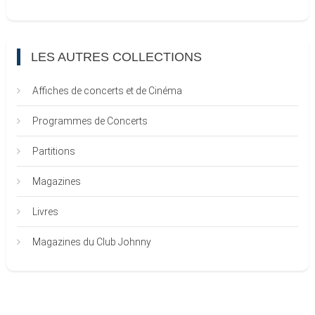
LES AUTRES COLLECTIONS
Affiches de concerts et de Cinéma
Programmes de Concerts
Partitions
Magazines
Livres
Magazines du Club Johnny