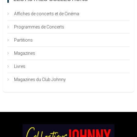
Affiches de concerts et de Cinéma
Programmes de Concerts
Partitions
Magazines
Livres
Magazines du Club Johnny