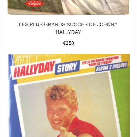
LES PLUS GRANDS SUCCES DE JOHNNY
HALLYDAY
€
350