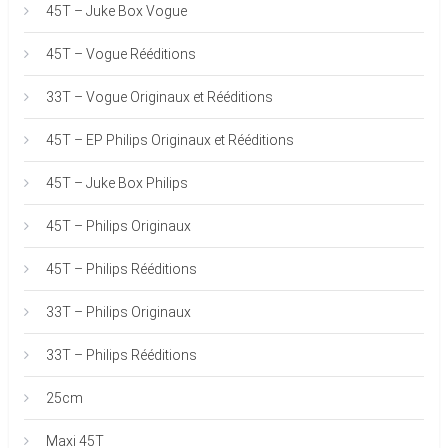
45T – Juke Box Vogue
45T – Vogue Rééditions
33T – Vogue Originaux et Rééditions
45T – EP Philips Originaux et Rééditions
45T – Juke Box Philips
45T – Philips Originaux
45T – Philips Rééditions
33T – Philips Originaux
33T – Philips Rééditions
25cm
Maxi 45T