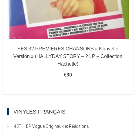
SES 32 PREMIERES CHANSONS « Nouvelle
Version » (HALLYDAY STORY – 2 LP – Collection
Hachette)
€
30
VINYLES FRANÇAIS
45T – EP Vogue Originaux et Rééditions