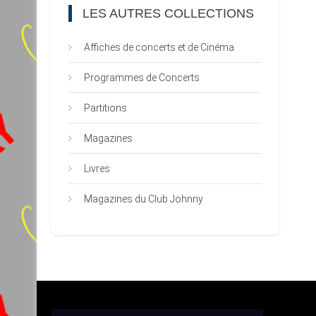
LES AUTRES COLLECTIONS
Affiches de concerts et de Cinéma
Programmes de Concerts
Partitions
Magazines
Livres
Magazines du Club Johnny