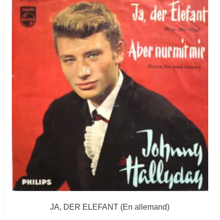
JA, DER ELEFANT (En allemand)