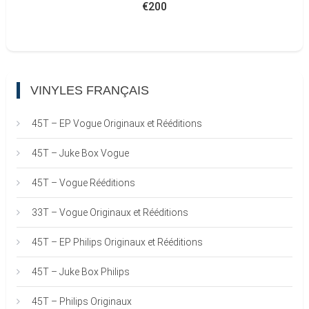
€
200
VINYLES FRANÇAIS
45T – EP Vogue Originaux et Rééditions
45T – Juke Box Vogue
45T – Vogue Rééditions
33T – Vogue Originaux et Rééditions
45T – EP Philips Originaux et Rééditions
45T – Juke Box Philips
45T – Philips Originaux