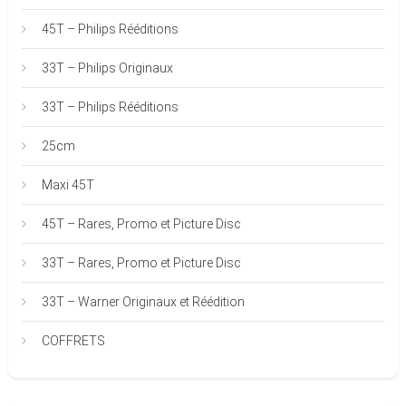
45T – Philips Rééditions
33T – Philips Originaux
33T – Philips Rééditions
25cm
Maxi 45T
45T – Rares, Promo et Picture Disc
33T – Rares, Promo et Picture Disc
33T – Warner Originaux et Réédition
COFFRETS