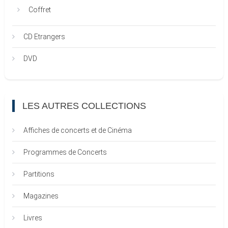
Coffret
CD Etrangers
DVD
LES AUTRES COLLECTIONS
Affiches de concerts et de Cinéma
Programmes de Concerts
Partitions
Magazines
Livres