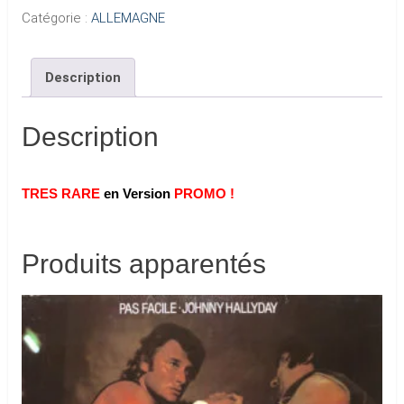
Catégorie :
ALLEMAGNE
Description
Description
TRES RARE
en Version
PROMO !
Produits apparentés