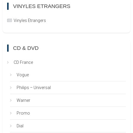
VINYLES ETRANGERS
Vinyles Etrangers
CD & DVD
CD France
Vogue
Philips – Universal
Warner
Promo
Dial