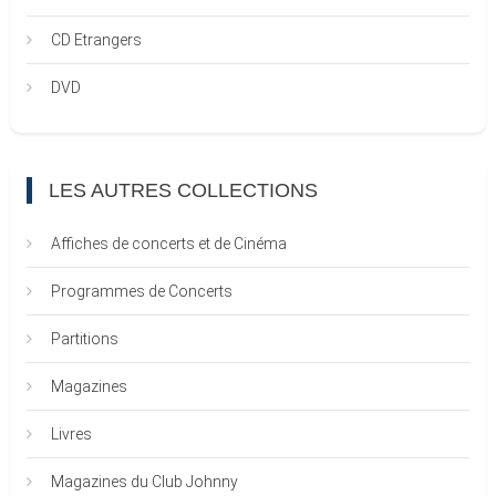
CD Etrangers
DVD
LES AUTRES COLLECTIONS
Affiches de concerts et de Cinéma
Programmes de Concerts
Partitions
Magazines
Livres
Magazines du Club Johnny