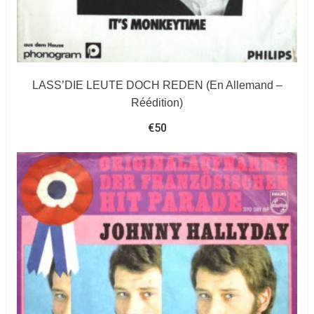
LASS’DIE LEUTE DOCH REDEN (En Allemand –
Réédition)
€
50