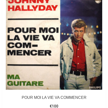
POUR MOI LA VIE VA COMMENCER
€
100