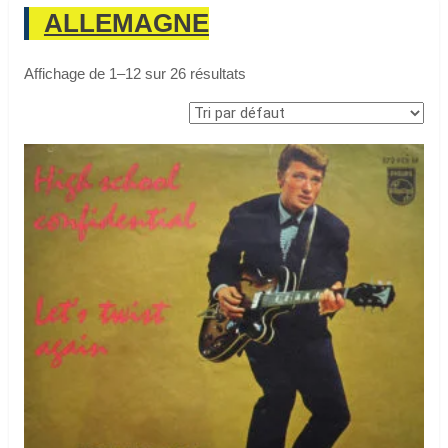
ALLEMAGNE
Affichage de 1–12 sur 26 résultats