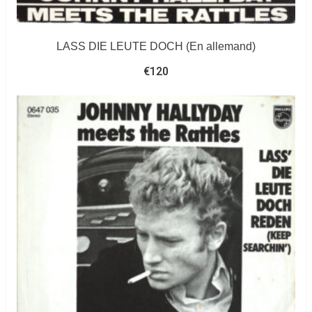
LASS DIE LEUTE DOCH (En allemand)
€
120