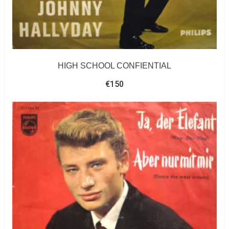
HIGH SCHOOL CONFIENTIAL
€
150