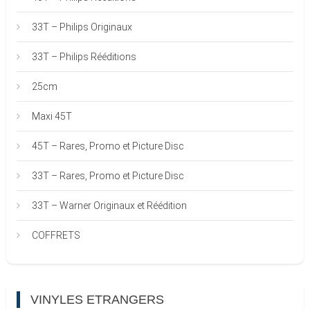
33T – Philips Originaux
33T – Philips Rééditions
25cm
Maxi 45T
45T – Rares, Promo et Picture Disc
33T – Rares, Promo et Picture Disc
33T – Warner Originaux et Réédition
COFFRETS
VINYLES ETRANGERS