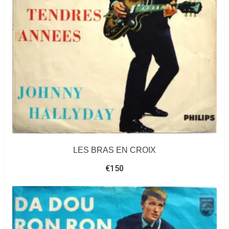
LES BRAS EN CROIX
€
150