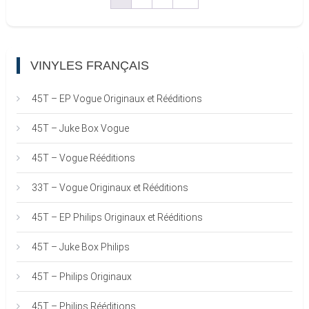
VINYLES FRANÇAIS
45T – EP Vogue Originaux et Rééditions
45T – Juke Box Vogue
45T – Vogue Rééditions
33T – Vogue Originaux et Rééditions
45T – EP Philips Originaux et Rééditions
45T – Juke Box Philips
45T – Philips Originaux
45T – Philips Rééditions