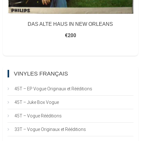
DAS ALTE HAUS IN NEW ORLEANS
€
200
VINYLES FRANÇAIS
45T – EP Vogue Originaux et Rééditions
45T – Juke Box Vogue
45T – Vogue Rééditions
33T – Vogue Originaux et Rééditions