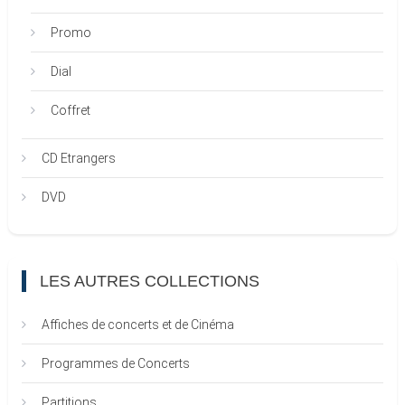
Promo
Dial
Coffret
CD Etrangers
DVD
LES AUTRES COLLECTIONS
Affiches de concerts et de Cinéma
Programmes de Concerts
Partitions