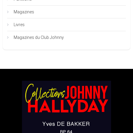
Magazines
Livres
Magazines du Club Johnny