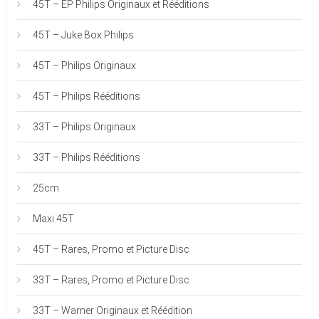
45T – EP Philips Originaux et Rééditions
45T – Juke Box Philips
45T – Philips Originaux
45T – Philips Rééditions
33T – Philips Originaux
33T – Philips Rééditions
25cm
Maxi 45T
45T – Rares, Promo et Picture Disc
33T – Rares, Promo et Picture Disc
33T – Warner Originaux et Réédition