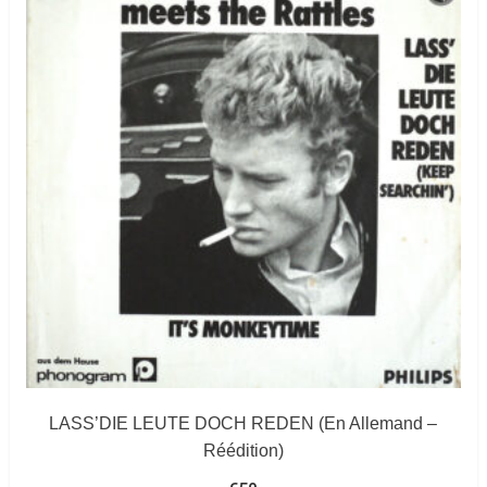
LASS’DIE LEUTE DOCH REDEN (En Allemand –
Réédition)