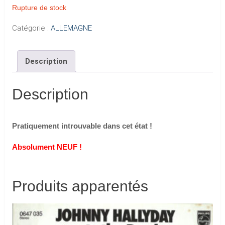
Rupture de stock
Catégorie :
ALLEMAGNE
Description
Description
Pratiquement introuvable dans cet état !
Absolument NEUF !
Produits apparentés