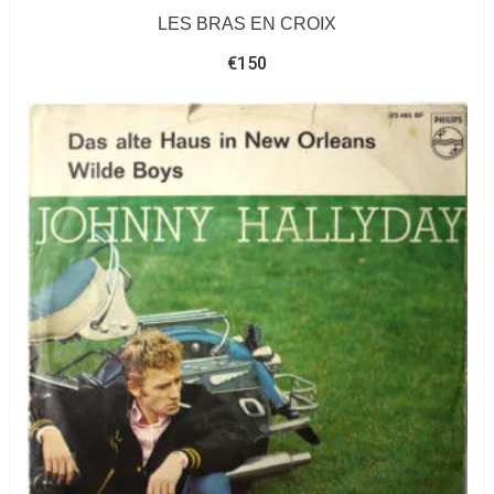
LES BRAS EN CROIX
€
150