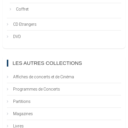
Coffret
CD Etrangers
DVD
LES AUTRES COLLECTIONS
Affiches de concerts et de Cinéma
Programmes de Concerts
Partitions
Magazines
Livres