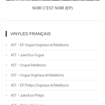
NOIR C’EST NOIR (EP)
VINYLES FRANÇAIS
45T – EP Vogue Originaux et Rééditions
45T – Juke Box Vogue
45T – Vogue Rééditions
33T – Vogue Originaux et Rééditions
45T – EP Philips Originaux et Rééditions
45T – Juke Box Philips