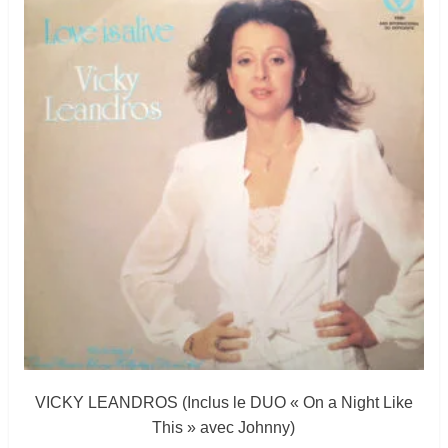
VICKY LEANDROS (Inclus le DUO « On a Night Like
This » avec Johnny)