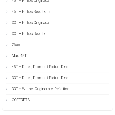
45T – Philips Originaux
45T – Philips Rééditions
33T – Philips Originaux
33T – Philips Rééditions
25cm
Maxi 45T
45T – Rares, Promo et Picture Disc
33T – Rares, Promo et Picture Disc
33T – Warner Originaux et Réédition
COFFRETS