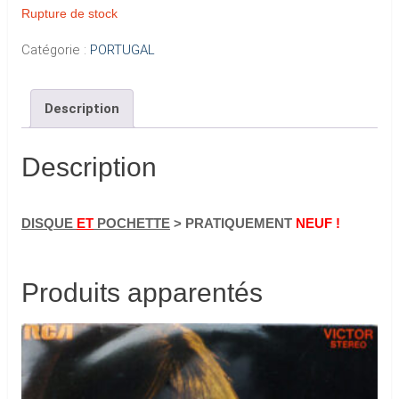
Rupture de stock
Catégorie :
PORTUGAL
Description
Description
DISQUE
ET
POCHETTE
> PRATIQUEMENT
NEUF !
Produits apparentés