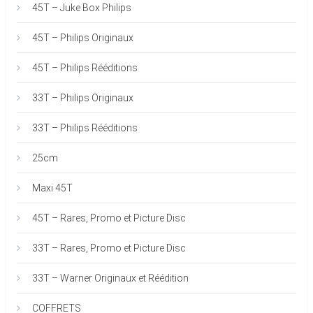
45T – Juke Box Philips
45T – Philips Originaux
45T – Philips Rééditions
33T – Philips Originaux
33T – Philips Rééditions
25cm
Maxi 45T
45T – Rares, Promo et Picture Disc
33T – Rares, Promo et Picture Disc
33T – Warner Originaux et Réédition
COFFRETS