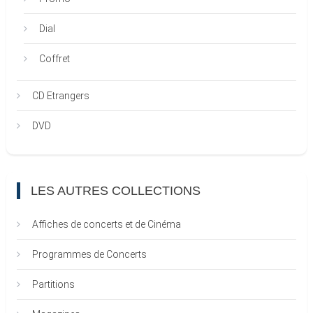
Dial
Coffret
CD Etrangers
DVD
LES AUTRES COLLECTIONS
Affiches de concerts et de Cinéma
Programmes de Concerts
Partitions