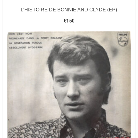
L’HISTOIRE DE BONNIE AND CLYDE (EP)
€
150