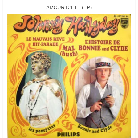
AMOUR D’ETE (EP)