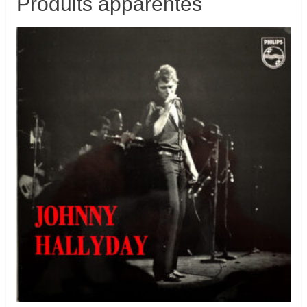
Produits apparentés