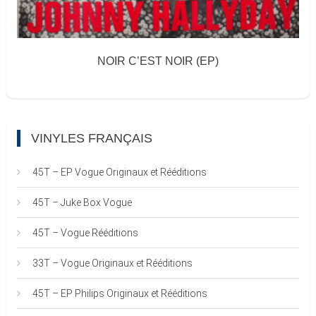
NOIR C’EST NOIR (EP)
VINYLES FRANÇAIS
45T – EP Vogue Originaux et Rééditions
45T – Juke Box Vogue
45T – Vogue Rééditions
33T – Vogue Originaux et Rééditions
45T – EP Philips Originaux et Rééditions