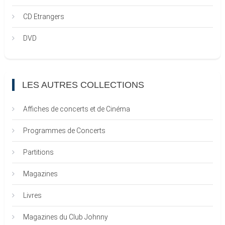
CD Etrangers
DVD
LES AUTRES COLLECTIONS
Affiches de concerts et de Cinéma
Programmes de Concerts
Partitions
Magazines
Livres
Magazines du Club Johnny