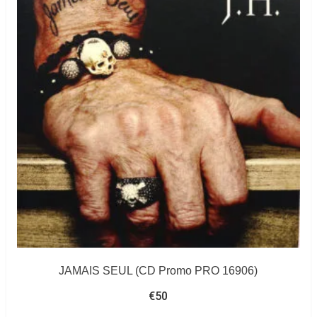
JAMAIS SEUL (CD Promo PRO 16906)
€
50