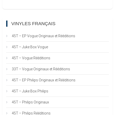
VINYLES FRANÇAIS
45T – EP Vogue Originaux et Rééditions
45T – Juke Box Vogue
45T – Vogue Rééditions
33T – Vogue Originaux et Rééditions
45T – EP Philips Originaux et Rééditions
45T – Juke Box Philips
45T – Philips Originaux
45T – Philips Rééditions