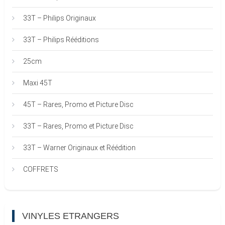
33T – Philips Originaux
33T – Philips Rééditions
25cm
Maxi 45T
45T – Rares, Promo et Picture Disc
33T – Rares, Promo et Picture Disc
33T – Warner Originaux et Réédition
COFFRETS
VINYLES ETRANGERS