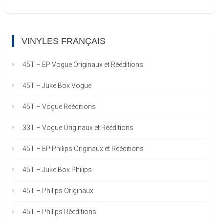
VINYLES FRANÇAIS
45T – EP Vogue Originaux et Rééditions
45T – Juke Box Vogue
45T – Vogue Rééditions
33T – Vogue Originaux et Rééditions
45T – EP Philips Originaux et Rééditions
45T – Juke Box Philips
45T – Philips Originaux
45T – Philips Rééditions