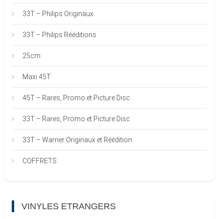
33T – Philips Originaux
33T – Philips Rééditions
25cm
Maxi 45T
45T – Rares, Promo et Picture Disc
33T – Rares, Promo et Picture Disc
33T – Warner Originaux et Réédition
COFFRETS
VINYLES ETRANGERS