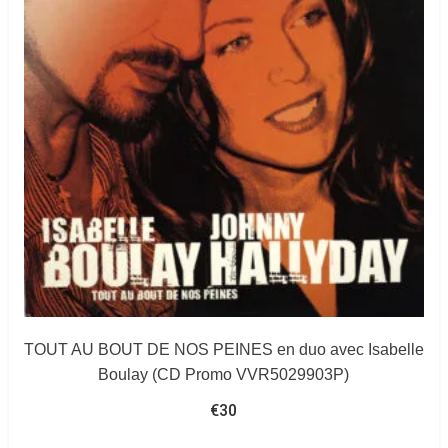
TOUT AU BOUT DE NOS PEINES en duo avec Isabelle
Boulay (CD Promo VVR5029903P)
€
30