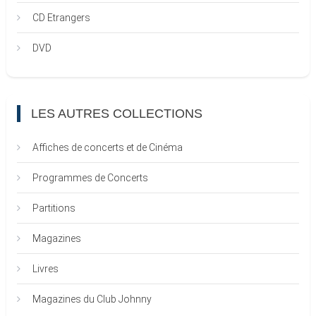
CD Etrangers
DVD
LES AUTRES COLLECTIONS
Affiches de concerts et de Cinéma
Programmes de Concerts
Partitions
Magazines
Livres
Magazines du Club Johnny