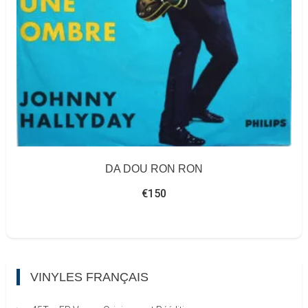
DA DOU RON RON
€
150
VINYLES FRANÇAIS