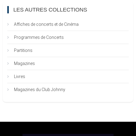
LES AUTRES COLLECTIONS
Affiches de concerts et de Cinéma
Programmes de Concerts
Partitions
Magazines
Livres
Magazines du Club Johnny