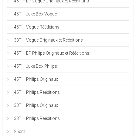
45T – EP Vogue Originaux et Rééditions
45T – Juke Box Vogue
45T – Vogue Rééditions
33T – Vogue Originaux et Rééditions
45T – EP Philips Originaux et Rééditions
45T – Juke Box Philips
45T – Philips Originaux
45T – Philips Rééditions
33T – Philips Originaux
33T – Philips Rééditions
25cm