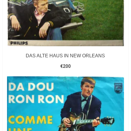
DAS ALTE HAUS IN NEW ORLEANS
€
200