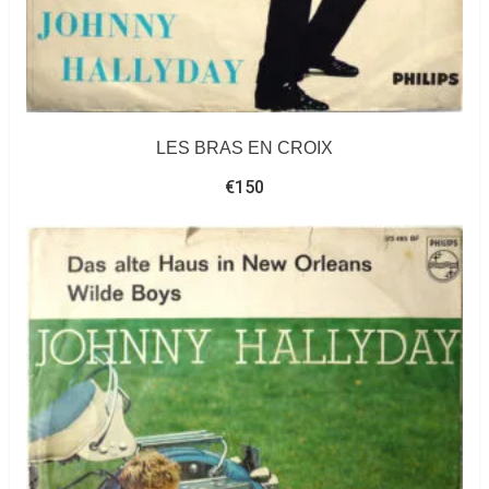
LES BRAS EN CROIX
€
150