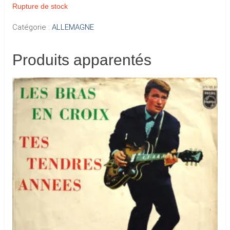
Rupture de stock
Catégorie :
ALLEMAGNE
Produits apparentés