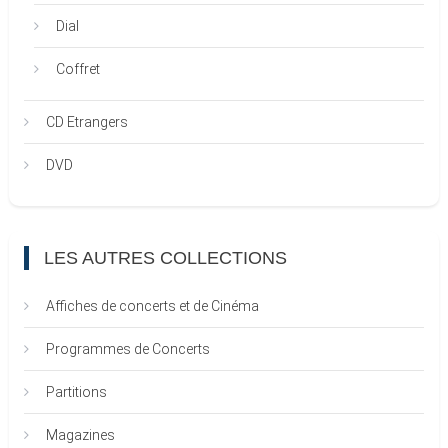
Dial
Coffret
CD Etrangers
DVD
LES AUTRES COLLECTIONS
Affiches de concerts et de Cinéma
Programmes de Concerts
Partitions
Magazines