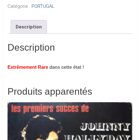
Catégorie :
PORTUGAL
Description
Description
Extrêmement Rare
dans cette état !
Produits apparentés