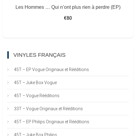
Les Hommes … Qui n’ont plus rien à perdre (EP)
€
80
VINYLES FRANÇAIS
45T – EP Vogue Originaux et Rééditions
45T – Juke Box Vogue
45T – Vogue Rééditions
33T – Vogue Originaux et Rééditions
45T – EP Philips Originaux et Rééditions
45T – Juke Box Philips