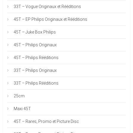
33T – Vogue Originaux et Rééditions
45T – EP Philips Originaux et Rééditions
45T – Juke Box Philips
45T – Philips Originaux
45T – Philips Rééditions
33T – Philips Originaux
33T – Philips Rééditions
25cm
Maxi 45T
45T – Rares, Promo et Picture Disc