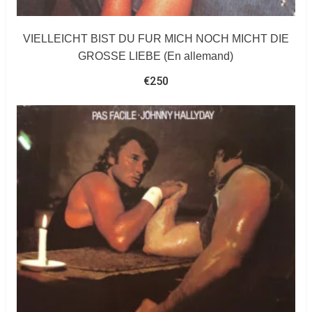
VIELLEICHT BIST DU FUR MICH NOCH MICHT DIE
GROSSE LIEBE (En allemand)
€
250