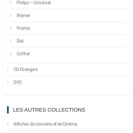
Philips – Universal
Warner
Promo
Dial
Coffret
CD Etrangers
DVD
LES AUTRES COLLECTIONS
Affiches de concerts et de Cinéma