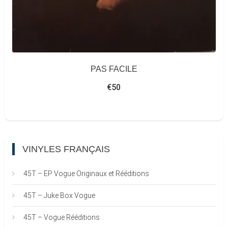
PAS FACILE
€
50
VINYLES FRANÇAIS
45T – EP Vogue Originaux et Rééditions
45T – Juke Box Vogue
45T – Vogue Rééditions