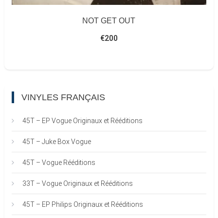
NOT GET OUT
€
200
VINYLES FRANÇAIS
45T – EP Vogue Originaux et Rééditions
45T – Juke Box Vogue
45T – Vogue Rééditions
33T – Vogue Originaux et Rééditions
45T – EP Philips Originaux et Rééditions