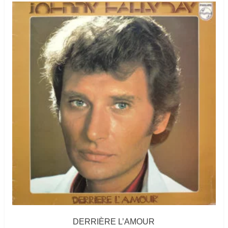
DERRIÈRE L’AMOUR