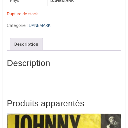
Pays
DANEMARK
Rupture de stock
Catégorie :
DANEMARK
Description
Description
Produits apparentés