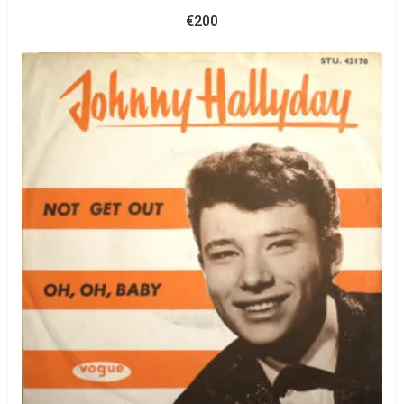
€
200