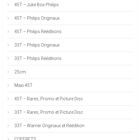
45T – Juke Box Philips
45T – Philips Originaux
45T – Philips Rééditions
33T – Philips Originaux
33T – Philips Rééditions
25cm
Maxi 45T
45T – Rares, Promo et Picture Disc
33T – Rares, Promo et Picture Disc
33T – Warner Originaux et Réédition
COFFRETS