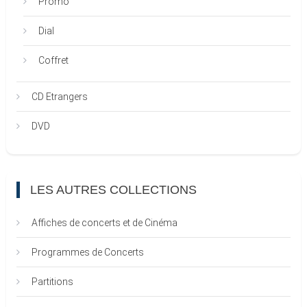
Promo
Dial
Coffret
CD Etrangers
DVD
LES AUTRES COLLECTIONS
Affiches de concerts et de Cinéma
Programmes de Concerts
Partitions