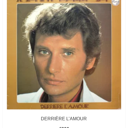
DERRIÈRE L’AMOUR