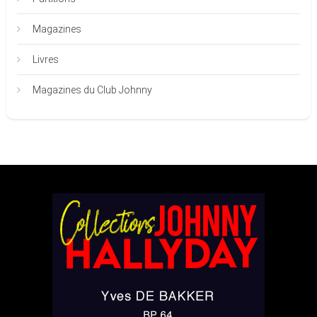
Magazines
Livres
Magazines du Club Johnny