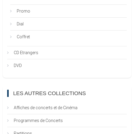
Promo
Dial
Coffret
CD Etrangers
DVD
LES AUTRES COLLECTIONS
Affiches de concerts et de Cinéma
Programmes de Concerts
Partitions