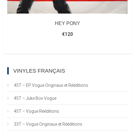
HEY PONY
€
120
VINYLES FRANÇAIS
45T – EP Vogue Originaux et Rééditions
45T – Juke Box Vogue
45T – Vogue Rééditions
33T – Vogue Originaux et Rééditions