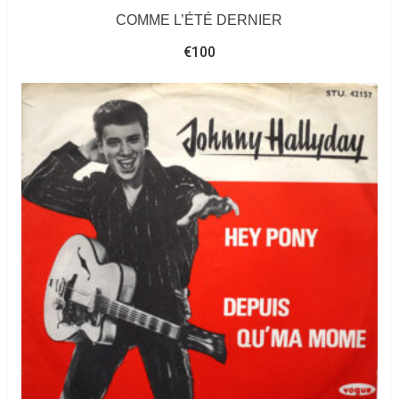
COMME L’ÉTÉ DERNIER
€
100