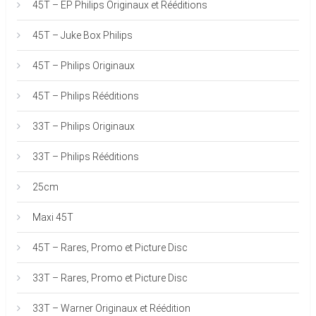
45T – EP Philips Originaux et Rééditions
45T – Juke Box Philips
45T – Philips Originaux
45T – Philips Rééditions
33T – Philips Originaux
33T – Philips Rééditions
25cm
Maxi 45T
45T – Rares, Promo et Picture Disc
33T – Rares, Promo et Picture Disc
33T – Warner Originaux et Réédition