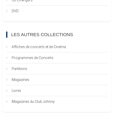
CD Etrangers
DVD
LES AUTRES COLLECTIONS
Affiches de concerts et de Cinéma
Programmes de Concerts
Partitions
Magazines
Livres
Magazines du Club Johnny