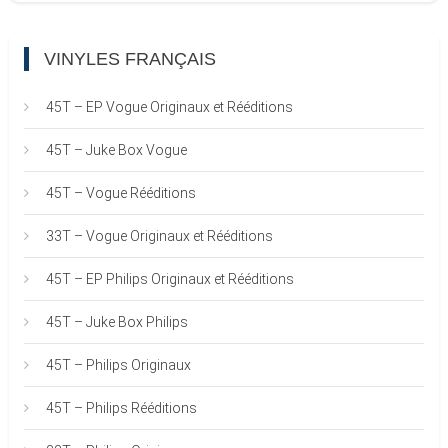
VINYLES FRANÇAIS
45T – EP Vogue Originaux et Rééditions
45T – Juke Box Vogue
45T – Vogue Rééditions
33T – Vogue Originaux et Rééditions
45T – EP Philips Originaux et Rééditions
45T – Juke Box Philips
45T – Philips Originaux
45T – Philips Rééditions