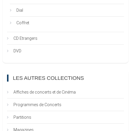
Dial
Coffret
CD Etrangers
DVD
LES AUTRES COLLECTIONS
Affiches de concerts et de Cinéma
Programmes de Concerts
Partitions
Magazines