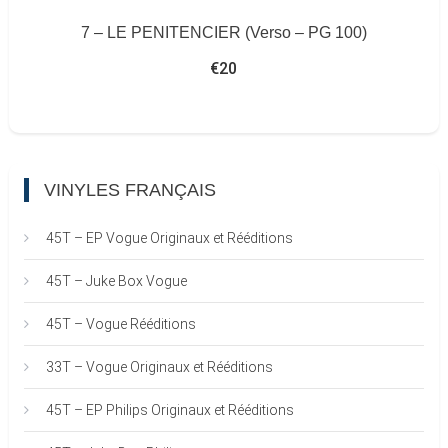
7 – LE PENITENCIER (Verso – PG 100)
€
20
VINYLES FRANÇAIS
45T – EP Vogue Originaux et Rééditions
45T – Juke Box Vogue
45T – Vogue Rééditions
33T – Vogue Originaux et Rééditions
45T – EP Philips Originaux et Rééditions