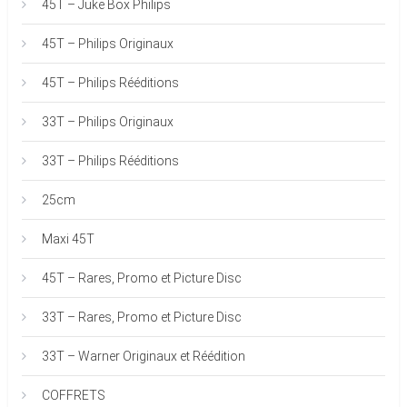
45T – Juke Box Philips
45T – Philips Originaux
45T – Philips Rééditions
33T – Philips Originaux
33T – Philips Rééditions
25cm
Maxi 45T
45T – Rares, Promo et Picture Disc
33T – Rares, Promo et Picture Disc
33T – Warner Originaux et Réédition
COFFRETS