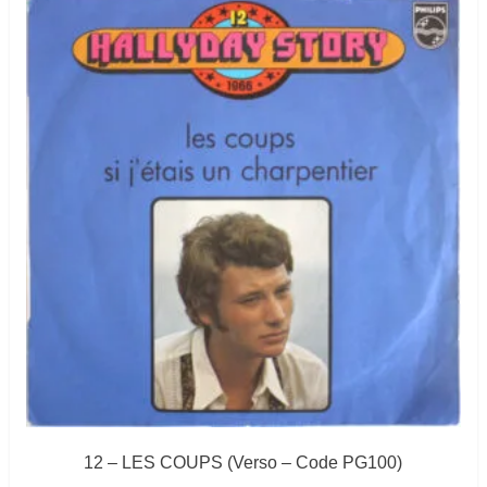
12 – LES COUPS (Verso – Code PG100)