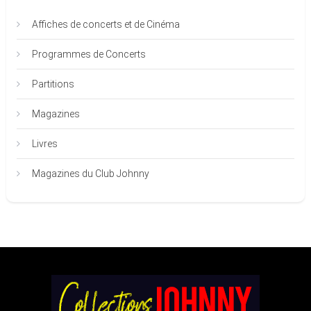
Affiches de concerts et de Cinéma
Programmes de Concerts
Partitions
Magazines
Livres
Magazines du Club Johnny