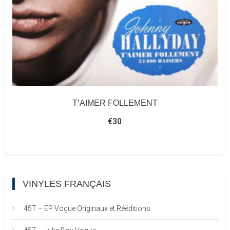
T’AIMER FOLLEMENT
€
30
VINYLES FRANÇAIS
45T – EP Vogue Originaux et Rééditions