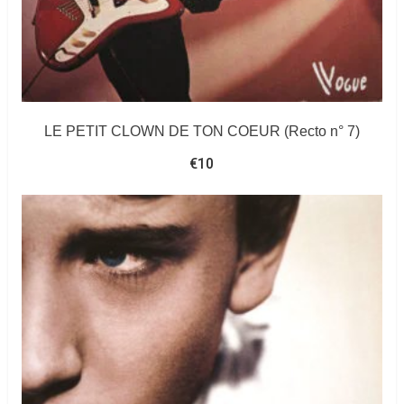
LE PETIT CLOWN DE TON COEUR (Recto n° 7)
€
10