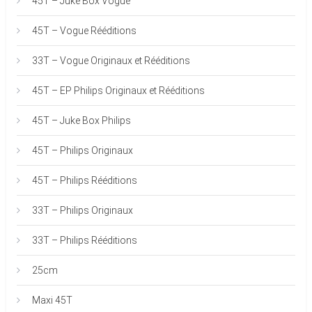
45T – Juke Box Vogue
45T – Vogue Rééditions
33T – Vogue Originaux et Rééditions
45T – EP Philips Originaux et Rééditions
45T – Juke Box Philips
45T – Philips Originaux
45T – Philips Rééditions
33T – Philips Originaux
33T – Philips Rééditions
25cm
Maxi 45T