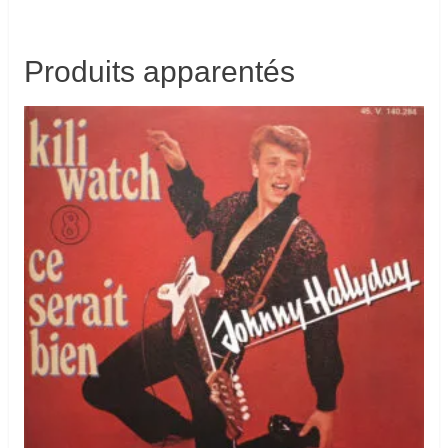
Produits apparentés