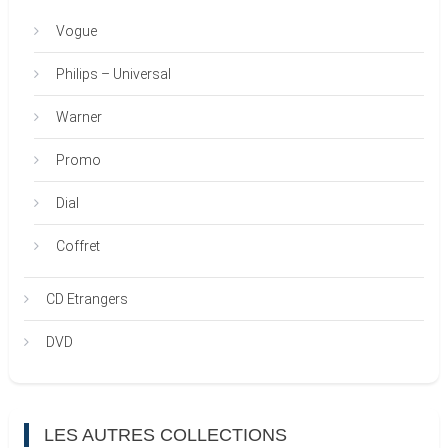
Vogue
Philips – Universal
Warner
Promo
Dial
Coffret
CD Etrangers
DVD
LES AUTRES COLLECTIONS