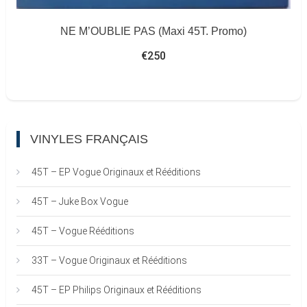
NE M’OUBLIE PAS (Maxi 45T. Promo)
€
250
VINYLES FRANÇAIS
45T – EP Vogue Originaux et Rééditions
45T – Juke Box Vogue
45T – Vogue Rééditions
33T – Vogue Originaux et Rééditions
45T – EP Philips Originaux et Rééditions