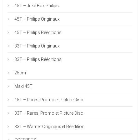
45T – Juke Box Philips
45T – Philips Originaux
45T – Philips Rééditions
33T – Philips Originaux
33T – Philips Rééditions
25cm
Maxi 45T
45T – Rares, Promo et Picture Disc
33T – Rares, Promo et Picture Disc
33T – Warner Originaux et Réédition