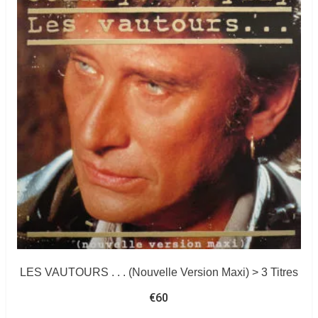
LES VAUTOURS . . . (Nouvelle Version Maxi) > 3 Titres
€
60