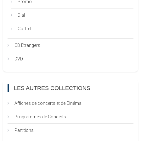
Promo
Dial
Coffret
CD Etrangers
DVD
LES AUTRES COLLECTIONS
Affiches de concerts et de Cinéma
Programmes de Concerts
Partitions