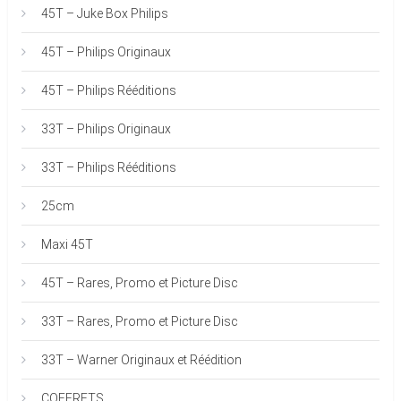
45T – Juke Box Philips
45T – Philips Originaux
45T – Philips Rééditions
33T – Philips Originaux
33T – Philips Rééditions
25cm
Maxi 45T
45T – Rares, Promo et Picture Disc
33T – Rares, Promo et Picture Disc
33T – Warner Originaux et Réédition
COFFRETS