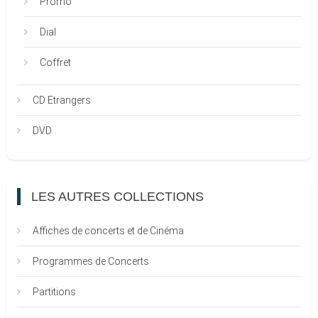
Promo
Dial
Coffret
CD Etrangers
DVD
LES AUTRES COLLECTIONS
Affiches de concerts et de Cinéma
Programmes de Concerts
Partitions