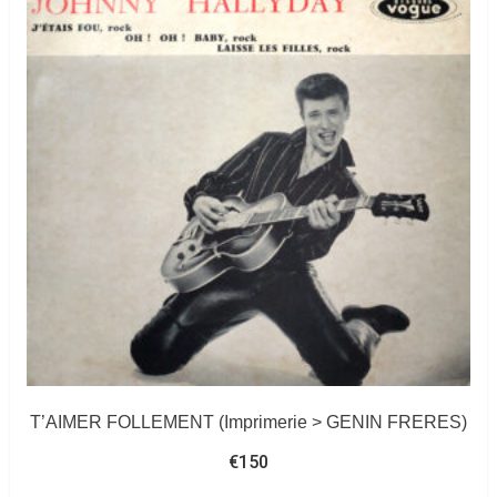
T’AIMER FOLLEMENT (Imprimerie > GENIN FRERES)
€
150