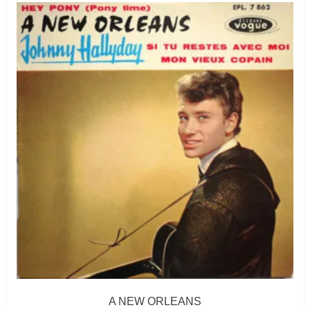
A NEW ORLEANS