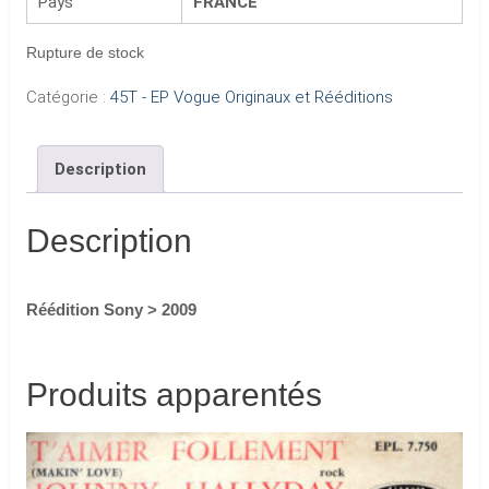
Pays
FRANCE
Rupture de stock
Catégorie :
45T - EP Vogue Originaux et Rééditions
Description
Description
Réédition Sony > 2009
Produits apparentés