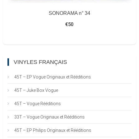
SONORAMA n° 34
€
50
VINYLES FRANÇAIS
45T – EP Vogue Originaux et Rééditions
45T – Juke Box Vogue
45T – Vogue Rééditions
33T – Vogue Originaux et Rééditions
45T – EP Philips Originaux et Rééditions