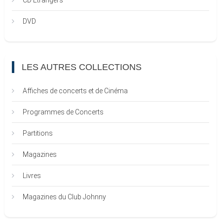
CD Etrangers
DVD
LES AUTRES COLLECTIONS
Affiches de concerts et de Cinéma
Programmes de Concerts
Partitions
Magazines
Livres
Magazines du Club Johnny