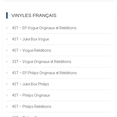
VINYLES FRANÇAIS
45T – EP Vogue Originaux et Rééditions
45T – Juke Box Vogue
45T – Vogue Rééditions
33T – Vogue Originaux et Rééditions
45T – EP Philips Originaux et Rééditions
45T – Juke Box Philips
45T – Philips Originaux
45T – Philips Rééditions