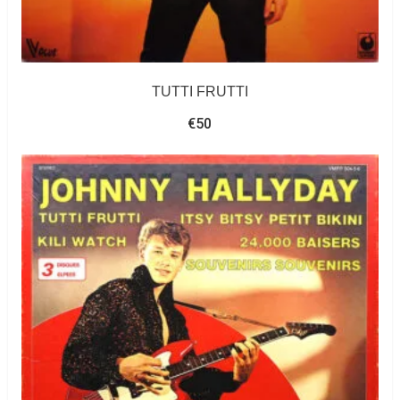
TUTTI FRUTTI
€
50