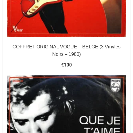
COFFRET ORIGINAL VOGUE – BELGE (3 Vinyles
Noirs – 1980)
€
100