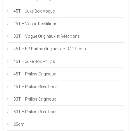
45T – Juke Box Vogue
45T – Vogue Rééditions
33T – Vogue Originaux et Rééditions
45T – EP Philips Originaux et Rééditions
45T – Juke Box Philips
45T – Philips Originaux
45T – Philips Rééditions
33T – Philips Originaux
33T – Philips Rééditions
25cm