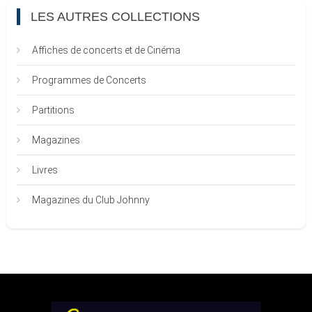
LES AUTRES COLLECTIONS
Affiches de concerts et de Cinéma
Programmes de Concerts
Partitions
Magazines
Livres
Magazines du Club Johnny