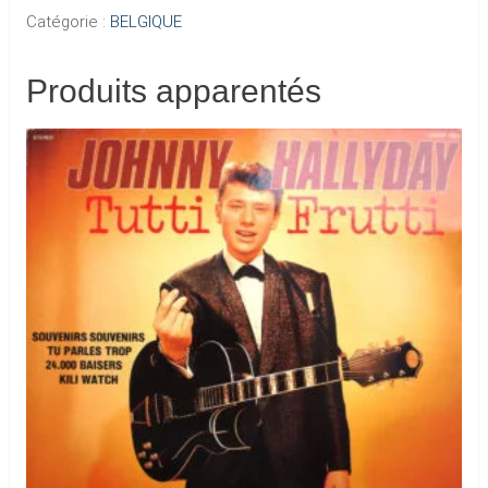
Catégorie :
BELGIQUE
Produits apparentés