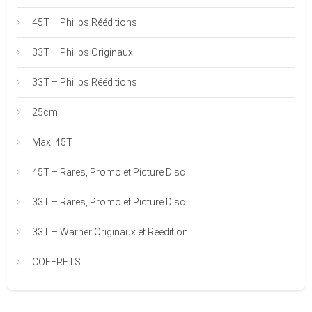
45T – Philips Rééditions
33T – Philips Originaux
33T – Philips Rééditions
25cm
Maxi 45T
45T – Rares, Promo et Picture Disc
33T – Rares, Promo et Picture Disc
33T – Warner Originaux et Réédition
COFFRETS