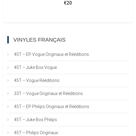
€
20
VINYLES FRANÇAIS
45T – EP Vogue Originaux et Rééditions
45T – Juke Box Vogue
45T – Vogue Rééditions
33T – Vogue Originaux et Rééditions
45T – EP Philips Originaux et Rééditions
45T – Juke Box Philips
45T – Philips Originaux