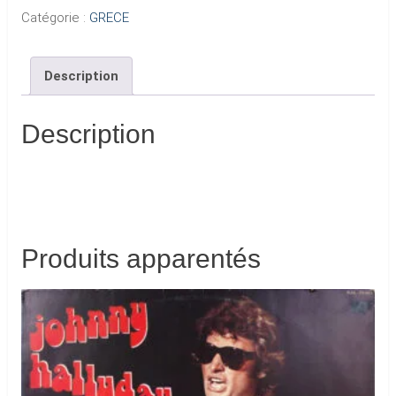
Catégorie :
GRECE
Description
Description
Produits apparentés