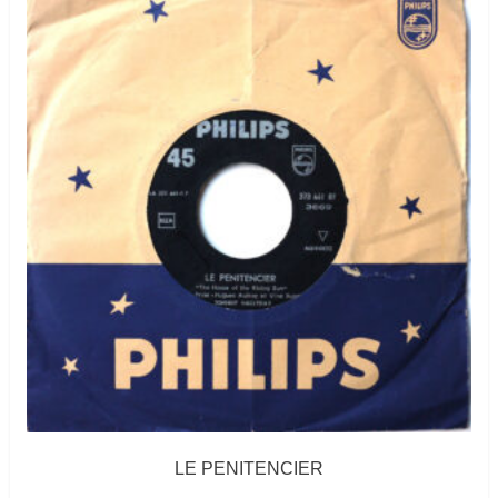
LE PENITENCIER