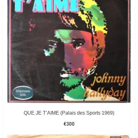
QUE JE T’AIME (Palais des Sports 1969)
€
300