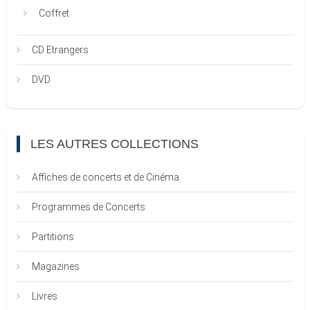
Coffret
CD Etrangers
DVD
LES AUTRES COLLECTIONS
Affiches de concerts et de Cinéma
Programmes de Concerts
Partitions
Magazines
Livres