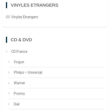
VINYLES ETRANGERS
Vinyles Etrangers
CD & DVD
CD France
Vogue
Philips – Universal
Warner
Promo
Dial