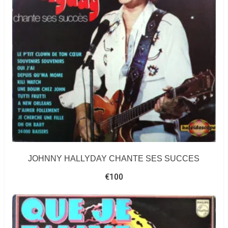
JOHNNY HALLYDAY CHANTE SES SUCCES
€
100