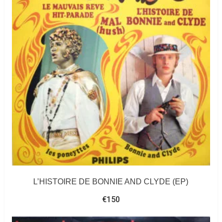
L’HISTOIRE DE BONNIE AND CLYDE (EP)
€
150