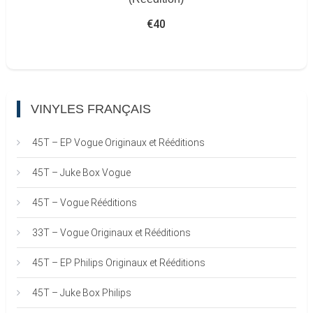
€
40
VINYLES FRANÇAIS
45T – EP Vogue Originaux et Rééditions
45T – Juke Box Vogue
45T – Vogue Rééditions
33T – Vogue Originaux et Rééditions
45T – EP Philips Originaux et Rééditions
45T – Juke Box Philips