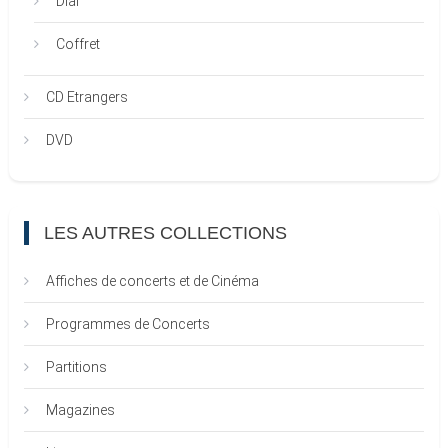
Dial
Coffret
CD Etrangers
DVD
LES AUTRES COLLECTIONS
Affiches de concerts et de Cinéma
Programmes de Concerts
Partitions
Magazines