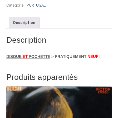
Catégorie :
PORTUGAL
Description
Description
DISQUE
ET
POCHETTE
> PRATIQUEMENT
NEUF !
Produits apparentés