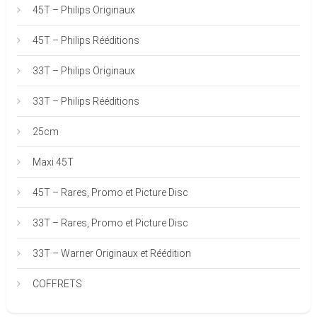
45T – Philips Originaux
45T – Philips Rééditions
33T – Philips Originaux
33T – Philips Rééditions
25cm
Maxi 45T
45T – Rares, Promo et Picture Disc
33T – Rares, Promo et Picture Disc
33T – Warner Originaux et Réédition
COFFRETS