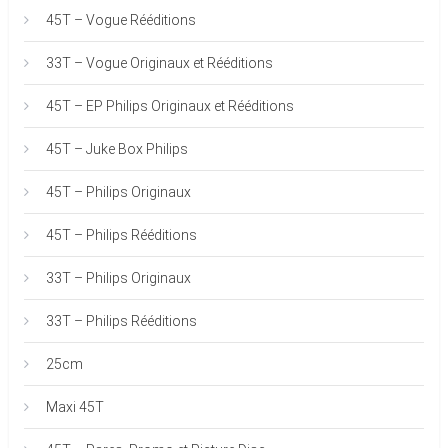
45T – Vogue Rééditions
33T – Vogue Originaux et Rééditions
45T – EP Philips Originaux et Rééditions
45T – Juke Box Philips
45T – Philips Originaux
45T – Philips Rééditions
33T – Philips Originaux
33T – Philips Rééditions
25cm
Maxi 45T