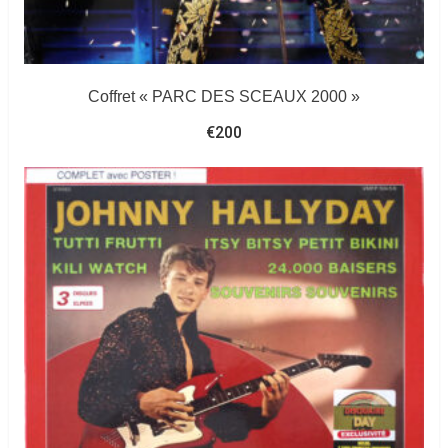
Coffret « PARC DES SCEAUX 2000 »
€
200