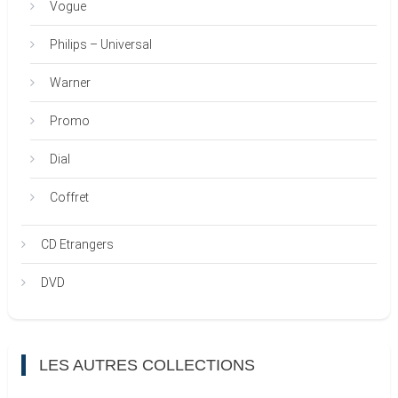
Vogue
Philips – Universal
Warner
Promo
Dial
Coffret
CD Etrangers
DVD
LES AUTRES COLLECTIONS