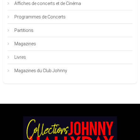
Affiches de concerts et de Cinéma
Programmes de Concerts
Partitions
Magazines
Livres
Magazines du Club Johnny