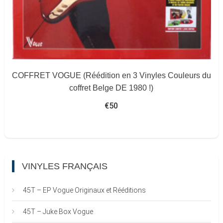
COFFRET VOGUE (Réédition en 3 Vinyles Couleurs du
coffret Belge DE 1980 !)
€
50
VINYLES FRANÇAIS
45T – EP Vogue Originaux et Rééditions
45T – Juke Box Vogue