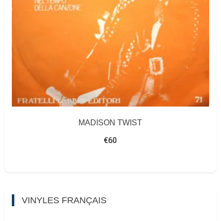
MADISON TWIST
€
60
VINYLES FRANÇAIS