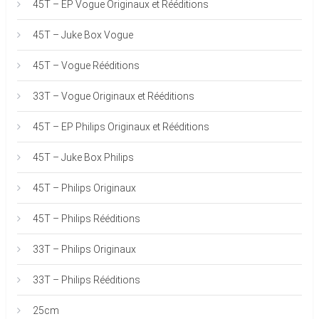
45T – EP Vogue Originaux et Rééditions
45T – Juke Box Vogue
45T – Vogue Rééditions
33T – Vogue Originaux et Rééditions
45T – EP Philips Originaux et Rééditions
45T – Juke Box Philips
45T – Philips Originaux
45T – Philips Rééditions
33T – Philips Originaux
33T – Philips Rééditions
25cm