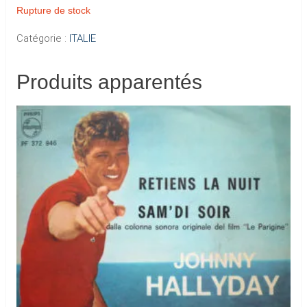
Rupture de stock
Catégorie :
ITALIE
Produits apparentés