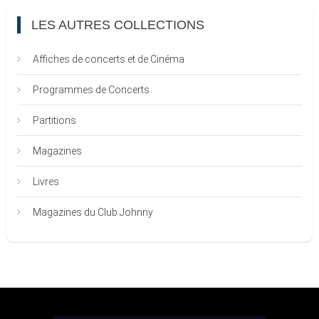
LES AUTRES COLLECTIONS
Affiches de concerts et de Cinéma
Programmes de Concerts
Partitions
Magazines
Livres
Magazines du Club Johnny