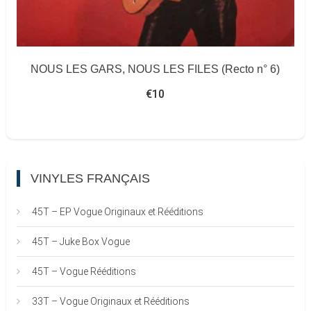
NOUS LES GARS, NOUS LES FILES (Recto n° 6)
€
10
VINYLES FRANÇAIS
45T – EP Vogue Originaux et Rééditions
45T – Juke Box Vogue
45T – Vogue Rééditions
33T – Vogue Originaux et Rééditions