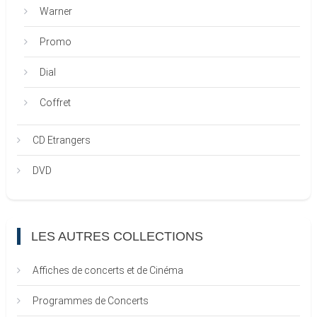
Warner
Promo
Dial
Coffret
CD Etrangers
DVD
LES AUTRES COLLECTIONS
Affiches de concerts et de Cinéma
Programmes de Concerts