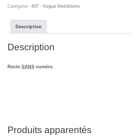
Catégorie :
45T - Vogue Rééditions
Description
Description
Recto
SANS
numéro.
Produits apparentés