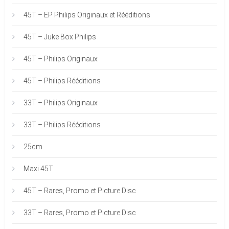
45T – EP Philips Originaux et Rééditions
45T – Juke Box Philips
45T – Philips Originaux
45T – Philips Rééditions
33T – Philips Originaux
33T – Philips Rééditions
25cm
Maxi 45T
45T – Rares, Promo et Picture Disc
33T – Rares, Promo et Picture Disc