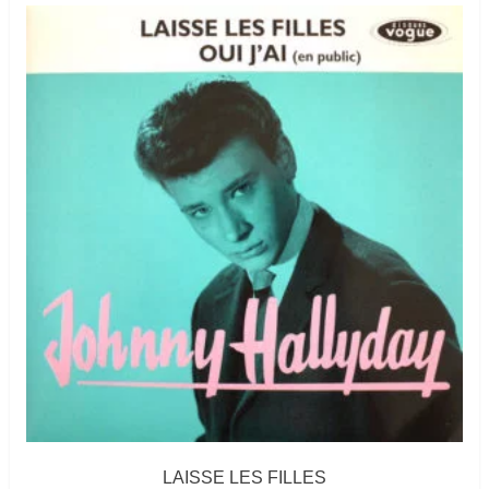
LAISSE LES FILLES