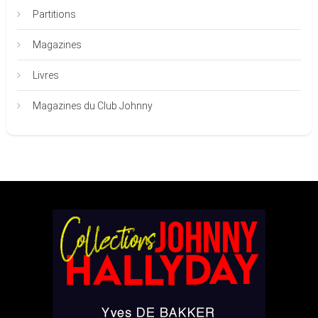
Partitions
Magazines
Livres
Magazines du Club Johnny