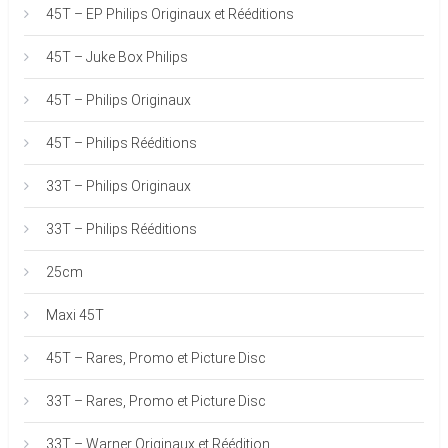
45T – EP Philips Originaux et Rééditions
45T – Juke Box Philips
45T – Philips Originaux
45T – Philips Rééditions
33T – Philips Originaux
33T – Philips Rééditions
25cm
Maxi 45T
45T – Rares, Promo et Picture Disc
33T – Rares, Promo et Picture Disc
33T – Warner Originaux et Réédition