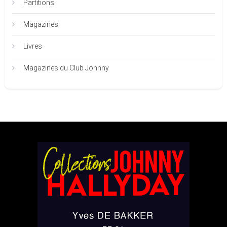
Partitions
Magazines
Livres
Magazines du Club Johnny