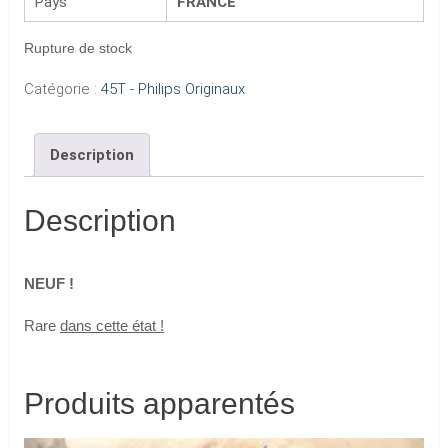
Pays
FRANCE
Rupture de stock
Catégorie :
45T - Philips Originaux
Description
Description
NEUF !
Rare
dans cette état !
Produits apparentés