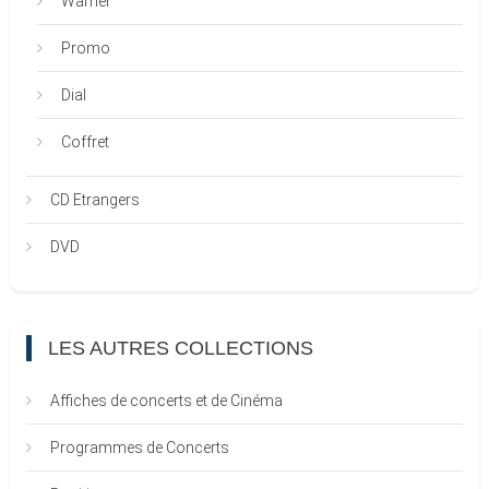
Warner
Promo
Dial
Coffret
CD Etrangers
DVD
LES AUTRES COLLECTIONS
Affiches de concerts et de Cinéma
Programmes de Concerts