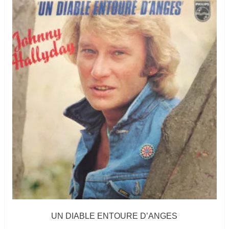
UN DIABLE ENTOURE D’ANGES