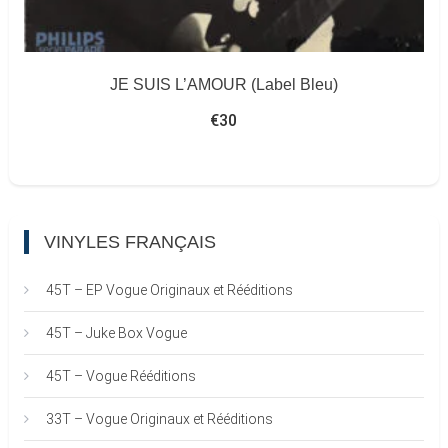
JE SUIS L’AMOUR (Label Bleu)
€
30
VINYLES FRANÇAIS
45T – EP Vogue Originaux et Rééditions
45T – Juke Box Vogue
45T – Vogue Rééditions
33T – Vogue Originaux et Rééditions