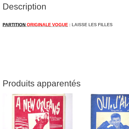
Description
PARTITION
ORIGINALE VOGUE
: LAISSE LES FILLES
Produits apparentés