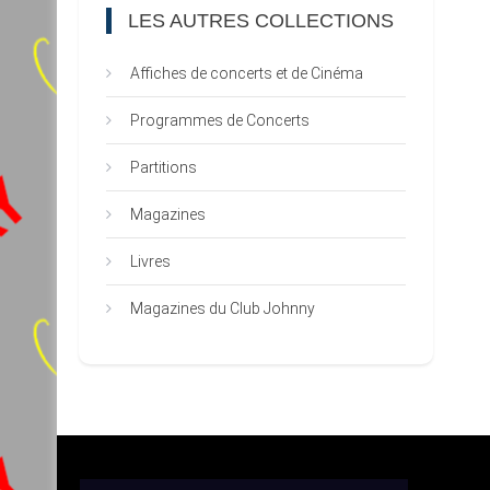
LES AUTRES COLLECTIONS
Affiches de concerts et de Cinéma
Programmes de Concerts
Partitions
Magazines
Livres
Magazines du Club Johnny