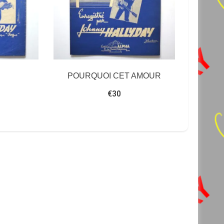
POURQUOI CET AMOUR
€
30