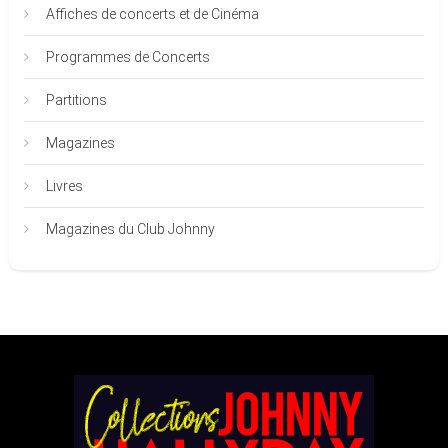
Affiches de concerts et de Cinéma
Programmes de Concerts
Partitions
Magazines
Livres
Magazines du Club Johnny