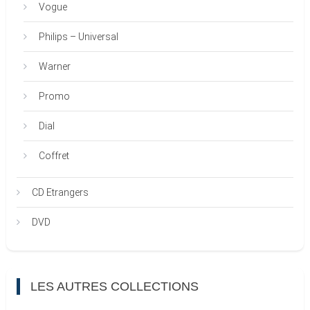
Vogue
Philips – Universal
Warner
Promo
Dial
Coffret
CD Etrangers
DVD
LES AUTRES COLLECTIONS