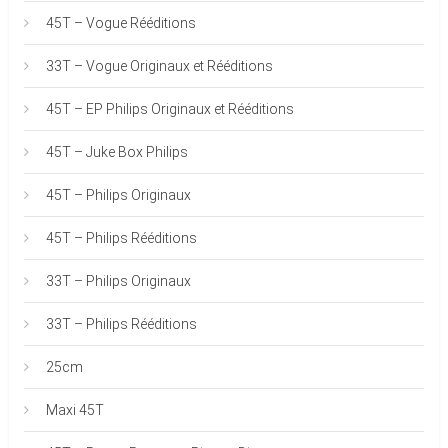
45T – Vogue Rééditions
33T – Vogue Originaux et Rééditions
45T – EP Philips Originaux et Rééditions
45T – Juke Box Philips
45T – Philips Originaux
45T – Philips Rééditions
33T – Philips Originaux
33T – Philips Rééditions
25cm
Maxi 45T