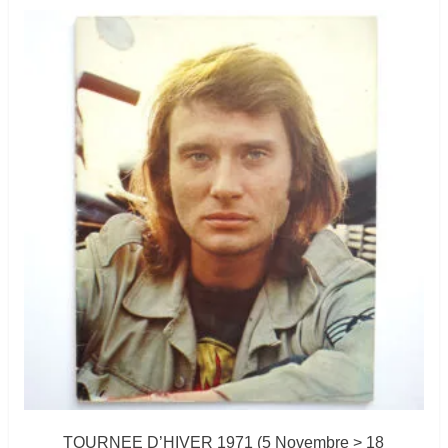
TOURNEE D’HIVER 1971 (5 Novembre > 18