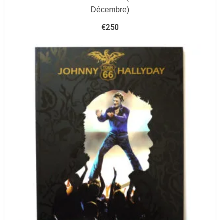
Décembre)
€
250