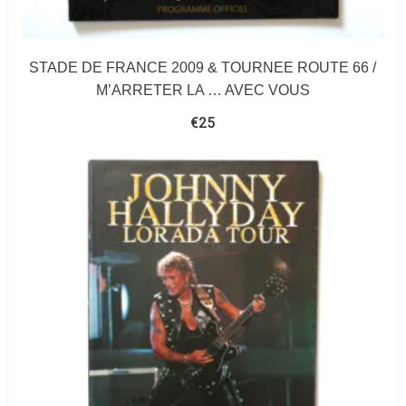
STADE DE FRANCE 2009 & TOURNEE ROUTE 66 /
M’ARRETER LA … AVEC VOUS
€
25