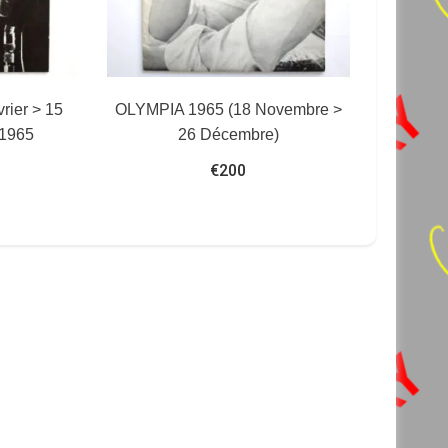
rier > 15
OLYMPIA 1965 (18 Novembre >
 1965
26 Décembre)
€
200