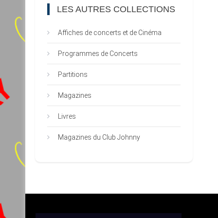
LES AUTRES COLLECTIONS
Affiches de concerts et de Cinéma
Programmes de Concerts
Partitions
Magazines
Livres
Magazines du Club Johnny