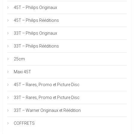
45T – Philips Originaux
45T – Philips Rééditions
33T – Philips Originaux
33T – Philips Rééditions
25cm
Maxi 45T
45T – Rares, Promo et Picture Disc
33T – Rares, Promo et Picture Disc
33T – Warner Originaux et Réédition
COFFRETS