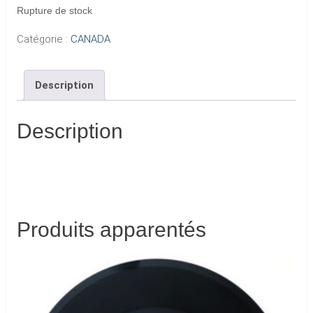
Rupture de stock
Catégorie :
CANADA
Description
Description
Produits apparentés