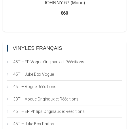
JOHNNY 67 (Mono)
€
60
VINYLES FRANÇAIS
45T – EP Vogue Originaux et Rééditions
45T – Juke Box Vogue
45T – Vogue Rééditions
33T – Vogue Originaux et Rééditions
45T – EP Philips Originaux et Rééditions
45T – Juke Box Philips