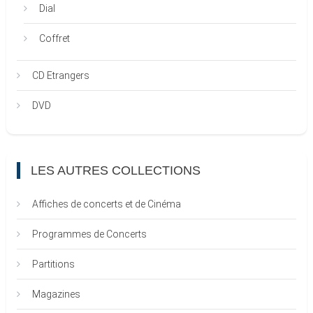
Dial
Coffret
CD Etrangers
DVD
LES AUTRES COLLECTIONS
Affiches de concerts et de Cinéma
Programmes de Concerts
Partitions
Magazines