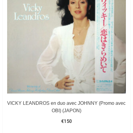
VICKY LEANDROS en duo avec JOHNNY (Promo avec
OBI) (JAPON)
€
150