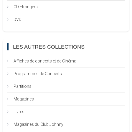
CD Etrangers
DVD
LES AUTRES COLLECTIONS
Affiches de concerts et de Cinéma
Programmes de Concerts
Partitions
Magazines
Livres
Magazines du Club Johnny