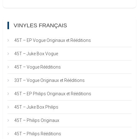
VINYLES FRANÇAIS
45T – EP Vogue Originaux et Rééditions
45T – Juke Box Vogue
45T – Vogue Rééditions
33T – Vogue Originaux et Rééditions
45T – EP Philips Originaux et Rééditions
45T – Juke Box Philips
45T – Philips Originaux
45T – Philips Rééditions