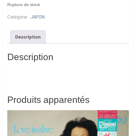
Rupture de stock
Catégorie :
JAPON
Description
Description
Produits apparentés