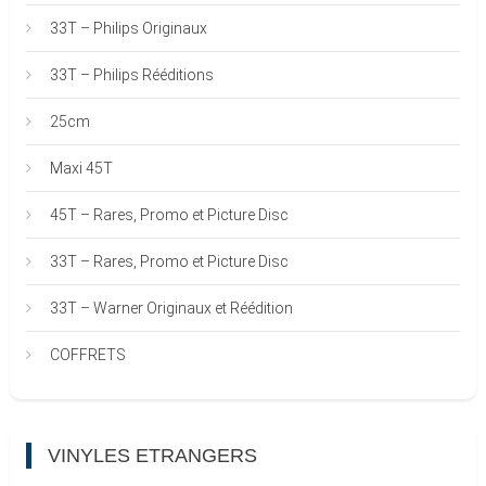
33T – Philips Originaux
33T – Philips Rééditions
25cm
Maxi 45T
45T – Rares, Promo et Picture Disc
33T – Rares, Promo et Picture Disc
33T – Warner Originaux et Réédition
COFFRETS
VINYLES ETRANGERS