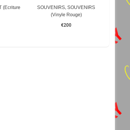
(Ecriture
SOUVENIRS, SOUVENIRS
(Vinyle Rouge)
€
200