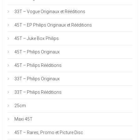
33T – Vogue Originaux et Rééditions
45T – EP Philips Originaux et Rééditions
45T – Juke Box Philips
45T – Philips Originaux
45T – Philips Rééditions
33T – Philips Originaux
33T – Philips Rééditions
25cm
Maxi 45T
45T – Rares, Promo et Picture Disc