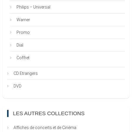
Philips – Universal
Warner
Promo
Dial
Coffret
CD Etrangers
DVD
LES AUTRES COLLECTIONS
Affiches de concerts et de Cinéma