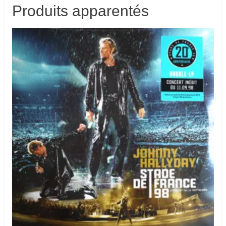
Produits apparentés