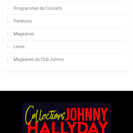
Programmes de Concerts
Partitions
Magazines
Livres
Magazines du Club Johnny