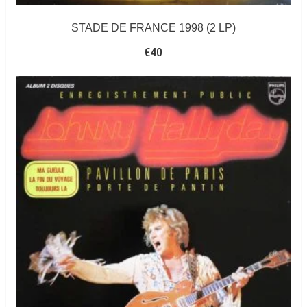
STADE DE FRANCE 1998 (2 LP)
€
40