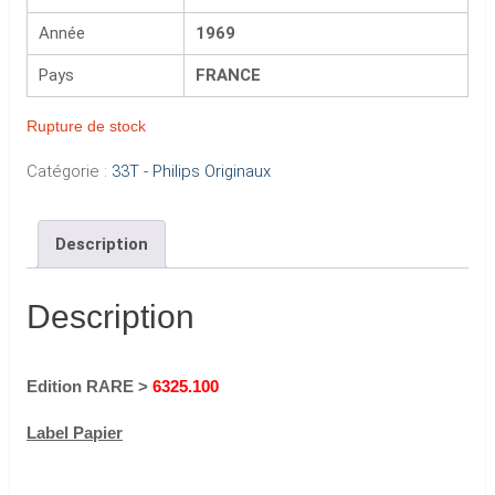
Année
1969
Pays
FRANCE
Rupture de stock
Catégorie :
33T - Philips Originaux
Description
Description
Edition RARE >
6325.100
Label Papier