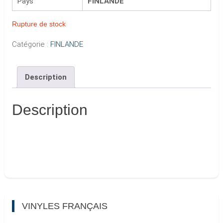
Pays
FINLANDE
Rupture de stock
Catégorie :
FINLANDE
Description
Description
VINYLES FRANÇAIS