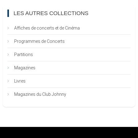
LES AUTRES COLLECTIONS
Affiches de concerts et de Cinéma
Programmes de Concerts
Partitions
Magazines
Livres
Magazines du Club Johnny