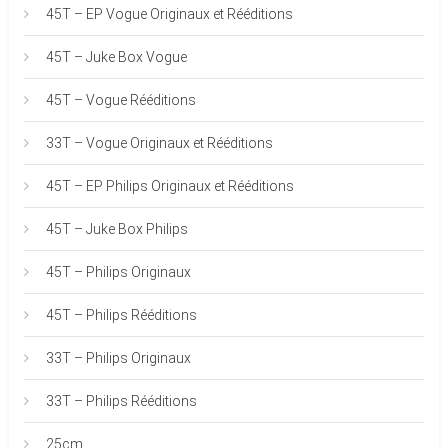
45T – EP Vogue Originaux et Rééditions
45T – Juke Box Vogue
45T – Vogue Rééditions
33T – Vogue Originaux et Rééditions
45T – EP Philips Originaux et Rééditions
45T – Juke Box Philips
45T – Philips Originaux
45T – Philips Rééditions
33T – Philips Originaux
33T – Philips Rééditions
25cm