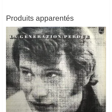
Produits apparentés