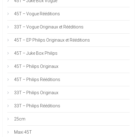
45T – Juke Box Vogue
45T – Vogue Rééditions
33T – Vogue Originaux et Rééditions
45T – EP Philips Originaux et Rééditions
45T – Juke Box Philips
45T – Philips Originaux
45T – Philips Rééditions
33T – Philips Originaux
33T – Philips Rééditions
25cm
Maxi 45T