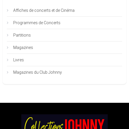
Affiches de concerts et de Cinéma
Programmes de Concerts
Partitions
Magazines
Livres
Magazines du Club Johnny