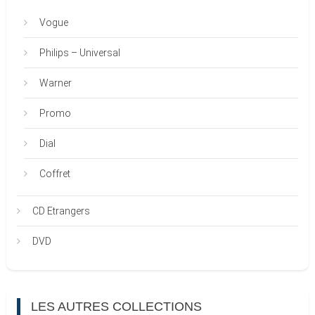
Vogue
Philips – Universal
Warner
Promo
Dial
Coffret
CD Etrangers
DVD
LES AUTRES COLLECTIONS