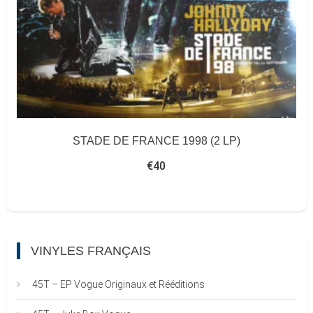
STADE DE FRANCE 1998 (2 LP)
€
40
VINYLES FRANÇAIS
45T – EP Vogue Originaux et Rééditions