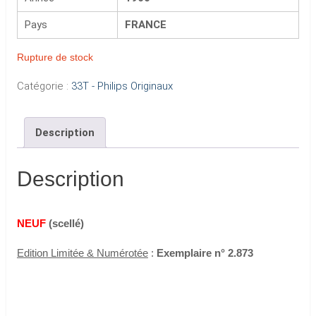
Pays
FRANCE
Rupture de stock
Catégorie :
33T - Philips Originaux
Description
Description
NEUF
(scellé)
Edition Limitée & Numérotée
:
Exemplaire n° 2.873