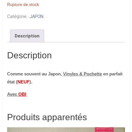
Rupture de stock
Catégorie :
JAPON
Description
Description
Comme souvent au Japon,
Vinyles & Pochette
en parfait
état (
NEUF
).
Avec
OBI
Produits apparentés