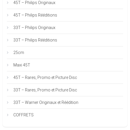
45T – Philips Originaux
45T – Philips Rééditions
33T – Philips Originaux
33T – Philips Rééditions
25cm
Maxi 45T
45T – Rares, Promo et Picture Disc
33T – Rares, Promo et Picture Disc
33T – Warner Originaux et Réédition
COFFRETS