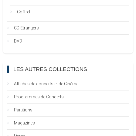
Coffret
CD Etrangers
DVD
LES AUTRES COLLECTIONS
Affiches de concerts et de Cinéma
Programmes de Concerts
Partitions
Magazines