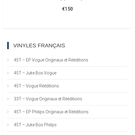
€
150
VINYLES FRANÇAIS
45T – EP Vogue Originaux et Rééditions
45T – Juke Box Vogue
45T – Vogue Rééditions
33T – Vogue Originaux et Rééditions
45T – EP Philips Originaux et Rééditions
45T – Juke Box Philips