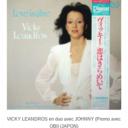
VICKY LEANDROS en duo avec JOHNNY (Promo avec
OBI) (JAPON)