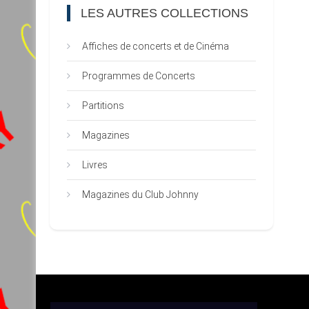
LES AUTRES COLLECTIONS
Affiches de concerts et de Cinéma
Programmes de Concerts
Partitions
Magazines
Livres
Magazines du Club Johnny