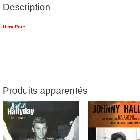
Description
Ultra Rare !
Produits apparentés