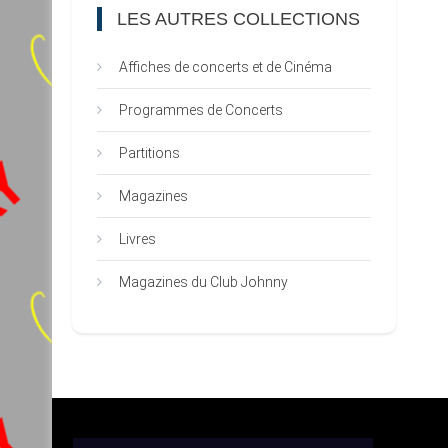
LES AUTRES COLLECTIONS
Affiches de concerts et de Cinéma
Programmes de Concerts
Partitions
Magazines
Livres
Magazines du Club Johnny