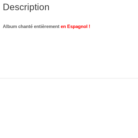
Description
Album chanté entièrement
en Espagnol !