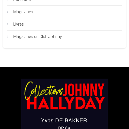
Magazines
Livres
Magazines du Club Johnny