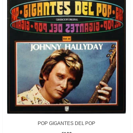
POP GIGANTES DEL POP