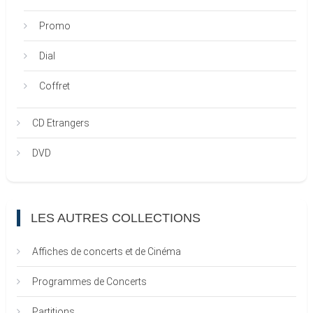
Promo
Dial
Coffret
CD Etrangers
DVD
LES AUTRES COLLECTIONS
Affiches de concerts et de Cinéma
Programmes de Concerts
Partitions