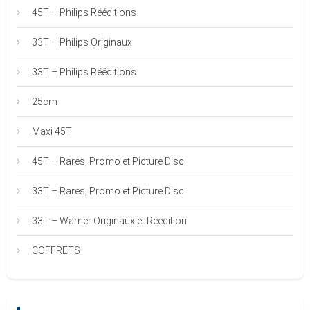
45T – Philips Rééditions
33T – Philips Originaux
33T – Philips Rééditions
25cm
Maxi 45T
45T – Rares, Promo et Picture Disc
33T – Rares, Promo et Picture Disc
33T – Warner Originaux et Réédition
COFFRETS