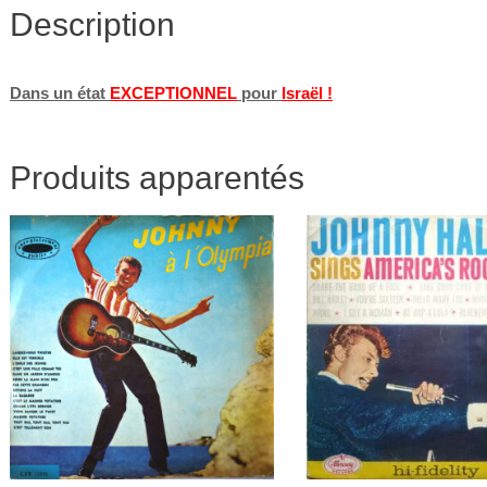
Description
Dans un état
EXCEPTIONNEL
pour
Israël !
Produits apparentés