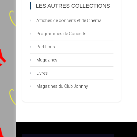
LES AUTRES COLLECTIONS
Affiches de concerts et de Cinéma
Programmes de Concerts
Partitions
Magazines
Livres
Magazines du Club Johnny