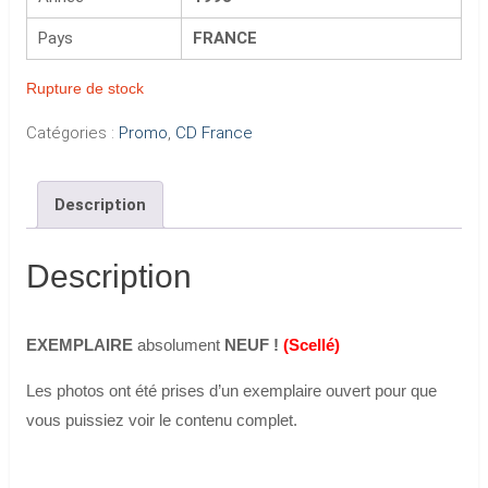
Pays
FRANCE
Rupture de stock
Catégories :
Promo
,
CD France
Description
Description
EXEMPLAIRE
absolument
NEUF !
(Scellé)
Les photos ont été prises d’un exemplaire ouvert pour que
vous puissiez voir le contenu complet.