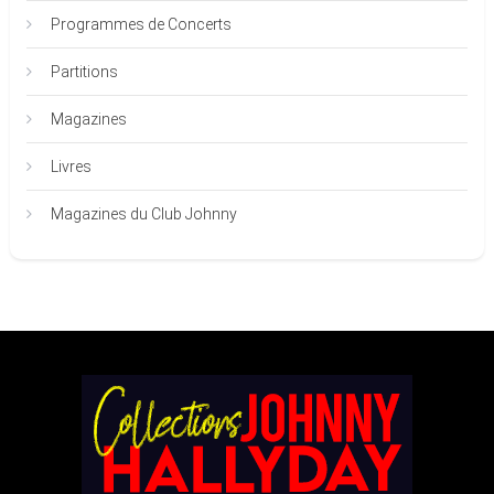
Programmes de Concerts
Partitions
Magazines
Livres
Magazines du Club Johnny