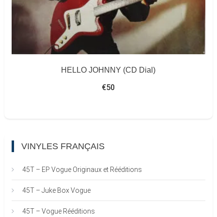
HELLO JOHNNY (CD Dial)
€
50
VINYLES FRANÇAIS
45T – EP Vogue Originaux et Rééditions
45T – Juke Box Vogue
45T – Vogue Rééditions