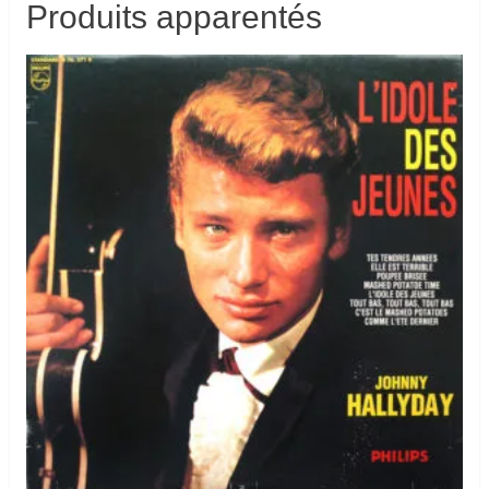
Produits apparentés