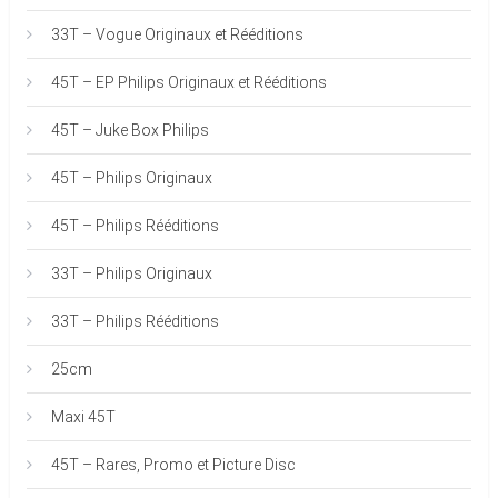
33T – Vogue Originaux et Rééditions
45T – EP Philips Originaux et Rééditions
45T – Juke Box Philips
45T – Philips Originaux
45T – Philips Rééditions
33T – Philips Originaux
33T – Philips Rééditions
25cm
Maxi 45T
45T – Rares, Promo et Picture Disc