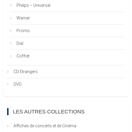
Philips – Universal
Warner
Promo
Dial
Coffret
CD Etrangers
DVD
LES AUTRES COLLECTIONS
Affiches de concerts et de Cinéma