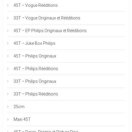
45T – Vogue Rééditions
33T – Vogue Originaux et Rééditions
45T – EP Philips Originaux et Rééditions
45T – Juke Box Philips
45T – Philips Originaux
45T – Philips Rééditions
33T – Philips Originaux
33T – Philips Rééditions
25cm
Maxi 45T