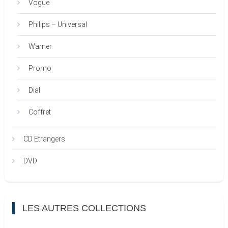
Vogue
Philips – Universal
Warner
Promo
Dial
Coffret
CD Etrangers
DVD
LES AUTRES COLLECTIONS