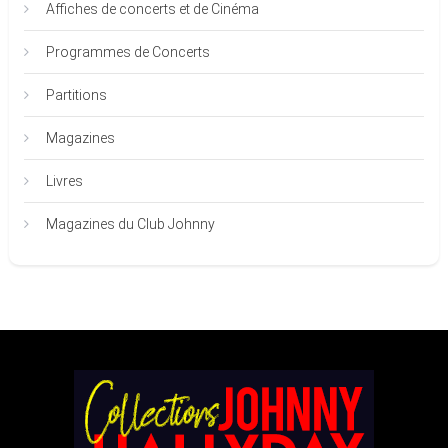
Affiches de concerts et de Cinéma
Programmes de Concerts
Partitions
Magazines
Livres
Magazines du Club Johnny