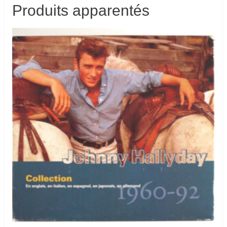
Produits apparentés