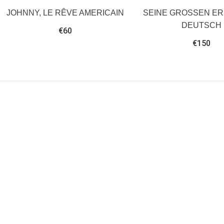
JOHNNY, LE RÊVE AMERICAIN
SEINE GROSSEN ER
DEUTSCH
€
60
€
150