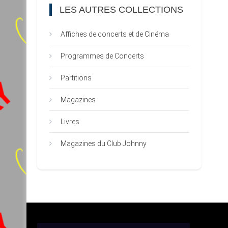
LES AUTRES COLLECTIONS
Affiches de concerts et de Cinéma
Programmes de Concerts
Partitions
Magazines
Livres
Magazines du Club Johnny