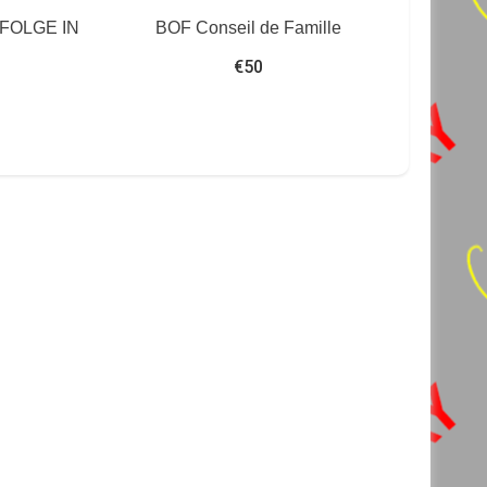
FOLGE IN
BOF Conseil de Famille
€
50