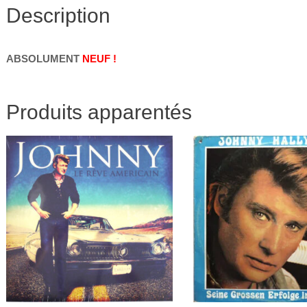
Description
ABSOLUMENT
NEUF !
Produits apparentés