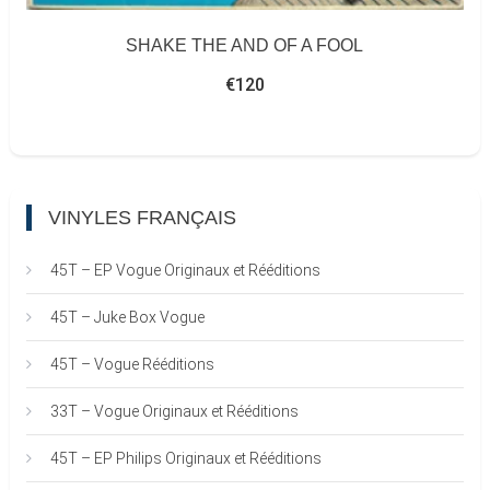
SHAKE THE AND OF A FOOL
€
120
VINYLES FRANÇAIS
45T – EP Vogue Originaux et Rééditions
45T – Juke Box Vogue
45T – Vogue Rééditions
33T – Vogue Originaux et Rééditions
45T – EP Philips Originaux et Rééditions