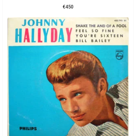
€
450