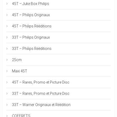
45T – Juke Box Philips
45T – Philips Originaux
45T – Philips Rééditions
33T – Philips Originaux
33T – Philips Rééditions
25cm
Maxi 45T
45T – Rares, Promo et Picture Disc
33T – Rares, Promo et Picture Disc
33T – Warner Originaux et Réédition
COFFRETS