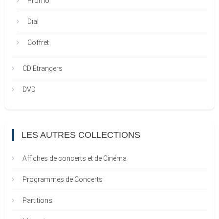
Promo
Dial
Coffret
CD Etrangers
DVD
LES AUTRES COLLECTIONS
Affiches de concerts et de Cinéma
Programmes de Concerts
Partitions